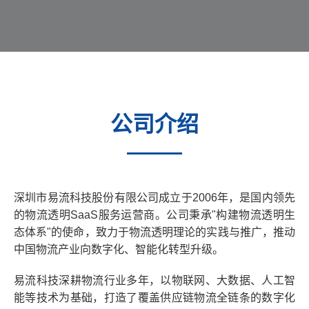
公司介绍
深圳市易流科技股份有限公司成立于2006年，是国内领先
的物流透明SaaS服务运营商。公司秉承"构建物流透明生
态体系"的使命，致力于物流透明理论的实践与推广，推动
中国物流产业向数字化、智能化转型升级。
易流科技深耕物流行业多年，以物联网、大数据、人工智
能等技术为基础，打造了覆盖供应链物流全链条的数字化