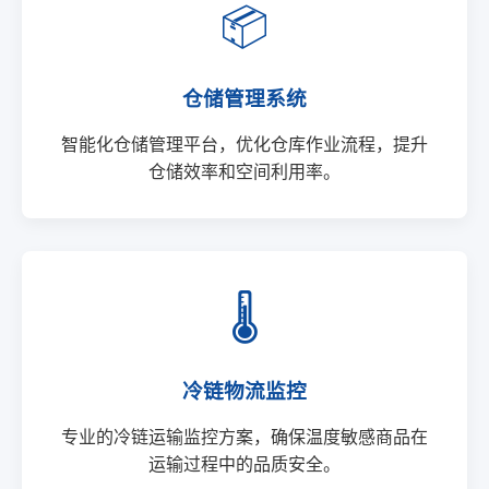
📦
仓储管理系统
智能化仓储管理平台，优化仓库作业流程，提升
仓储效率和空间利用率。
🌡️
冷链物流监控
专业的冷链运输监控方案，确保温度敏感商品在
运输过程中的品质安全。