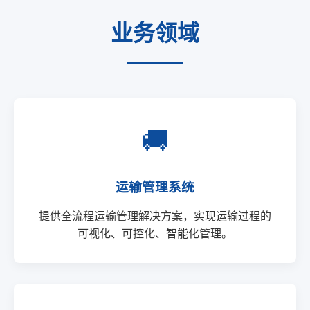
业务领域
🚚
运输管理系统
提供全流程运输管理解决方案，实现运输过程的
可视化、可控化、智能化管理。