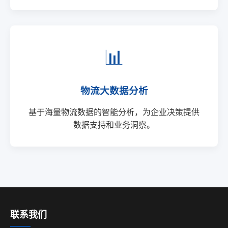
📊
物流大数据分析
基于海量物流数据的智能分析，为企业决策提供
数据支持和业务洞察。
联系我们