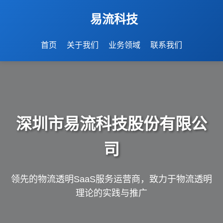
易流科技
首页
关于我们
业务领域
联系我们
深圳市易流科技股份有限公
司
领先的物流透明SaaS服务运营商，致力于物流透明
理论的实践与推广