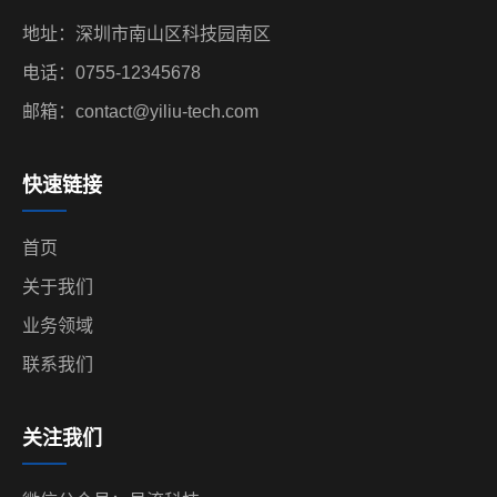
地址：深圳市南山区科技园南区
电话：0755-12345678
邮箱：contact@yiliu-tech.com
快速链接
首页
关于我们
业务领域
联系我们
关注我们