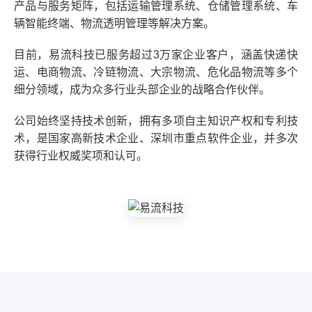
产品与服务矩阵，包括运输管理系统、仓储管理系统、车
辆智能终端、物流透明管理等解决方案。
目前，易流科技已服务超过3万家企业客户，涵盖快递快
运、电商物流、冷链物流、大宗物流、危化品物流等多个
细分领域，成为众多行业头部企业的战略合作伙伴。
公司始终坚持技术创新，拥有多项自主知识产权和专利技
术，是国家高新技术企业、深圳市重点软件企业，并多次
获得行业权威奖项和认可。