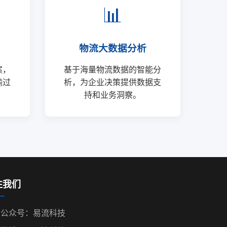
📊
物流大数据分析
案，
基于海量物流数据的智能分
输过
析，为企业决策提供数据支
持和业务洞察。
注我们
信公众号：易流科技