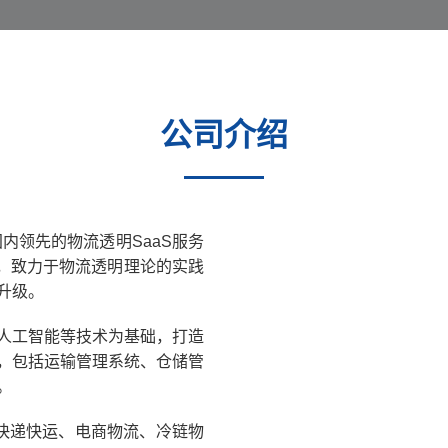
公司介绍
内领先的物流透明SaaS服务
命，致力于物流透明理论的实践
升级。
人工智能等技术为基础，打造
，包括运输管理系统、仓储管
。
快递快运、电商物流、冷链物