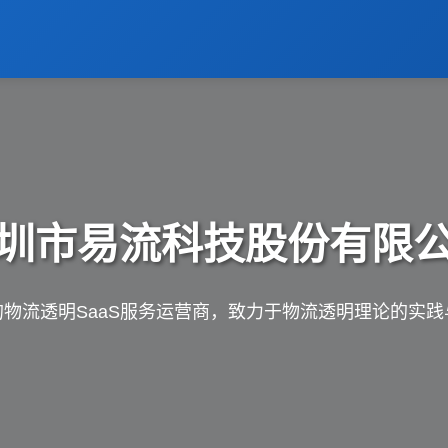
圳市易流科技股份有限
的物流透明SaaS服务运营商，致力于物流透明理论的实践