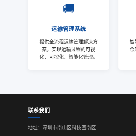
🚚
运输管理系统
提供全流程运输管理解决方
智
案，实现运输过程的可视
仓
化、可控化、智能化管理。
联系我们
地址：深圳市南山区科技园南区