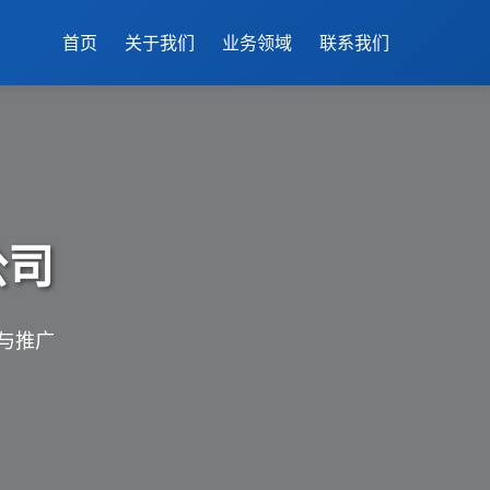
首页
关于我们
业务领域
联系我们
公司
与推广