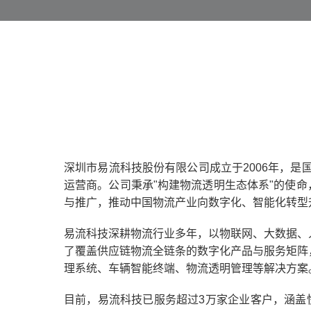
深圳市易流科技股份有限公司成立于2006年，是国
运营商。公司秉承"构建物流透明生态体系"的使
与推广，推动中国物流产业向数字化、智能化转型
易流科技深耕物流行业多年，以物联网、大数据、
了覆盖供应链物流全链条的数字化产品与服务矩阵
理系统、车辆智能终端、物流透明管理等解决方案
目前，易流科技已服务超过3万家企业客户，涵盖