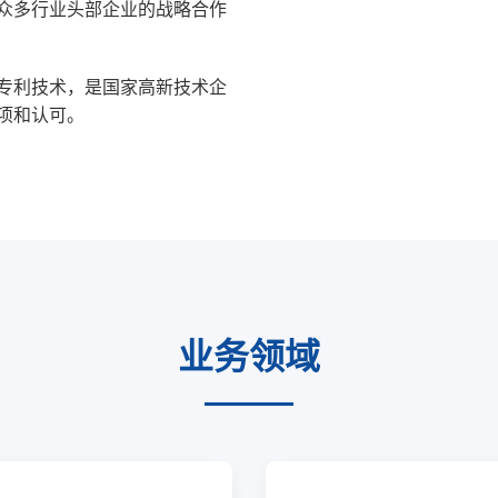
众多行业头部企业的战略合作
专利技术，是国家高新技术企
项和认可。
业务领域