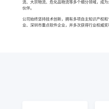
流、大宗物流、危化品物流等多个细分领域，成为
伙伴。
公司始终坚持技术创新，拥有多项自主知识产权和
业、深圳市重点软件企业，并多次获得行业权威奖